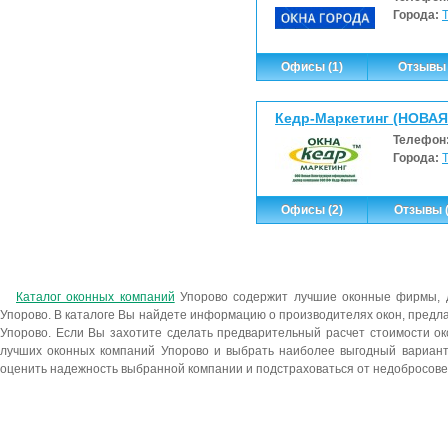
Города:
Офисы (1)
Отзывы 
Кедр-Маркетинг (НОВА
Телефон
Города:
Офисы (2)
Отзывы (
Каталог оконных компаний
Упорово содержит лучшие оконные фирмы, д
Упорово. В каталоге Вы найдете информацию о производителях окон, предл
Упорово. Если Вы захотите сделать предварительный расчет стоимости ок
лучших оконных компаний Упорово и выбрать наиболее выгодный вариант 
оценить надежность выбранной компании и подстраховаться от недобросове