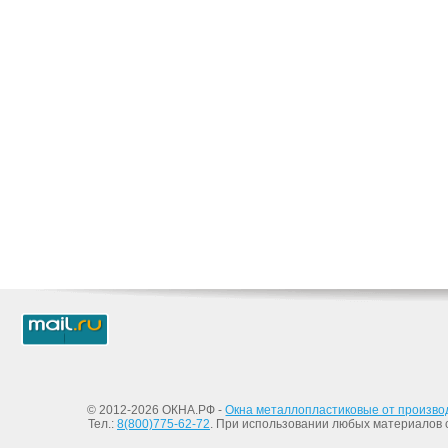
© 2012-2026 ОКНА.РФ -
Окна металлопластиковые от произво
Тел.:
8(800)775-62-72
. При использовании любых материалов с