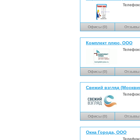
Телефон
Офисы (0)
Отзывы 
Комплект плюс, ООО
Телефон
Офисы (0)
Отзывы 
Свежий взгляд (Москвин
Телефон
Офисы (0)
Отзывы 
Окна Города, ООО
Телефон