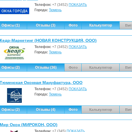
Телефон:
+7 (3452)
ПОКАЗАТЬ
Города:
Тюмень
Офисы (1)
Отзывы (3)
Фото
Калькулятор
Вит
Кедр-Маркетинг (НОВАЯ КОНСТРУКЦИЯ, ООО)
Телефон:
+7 (3452)
ПОКАЗАТЬ
Города:
Тюмень
Офисы (2)
Отзывы (36)
Фото
Калькулятор
Вит
Тюменская Оконная Мануфактура, ООО
Телефон:
+7 (3452)
ПОКАЗАТЬ
Города:
Тюмень
Офисы (2)
Отзывы (4)
Фото
Калькулятор
Вит
Мир Окон (МИРОКОН, ООО)
Телефон:
+7 (345)
ПОКАЗАТЬ