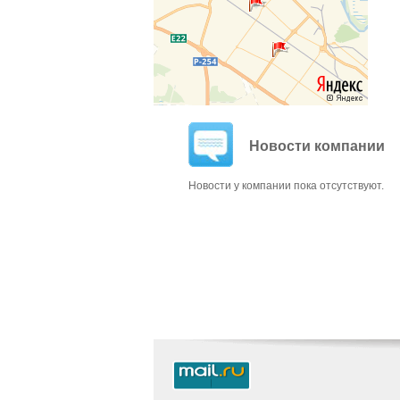
Новости компании
Новости у компании пока отсутствуют.