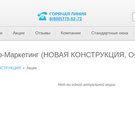
ГОРЯЧАЯ ЛИНИЯ
8(800)775-62-72
ти
Акции
Отзывы
Компании
Стандартные окна
едр-Маркетинг (НОВАЯ КОНСТРУКЦИЯ, 
НСТРУКЦИЯ
»
Акции
Нет ни одной актуальной акции