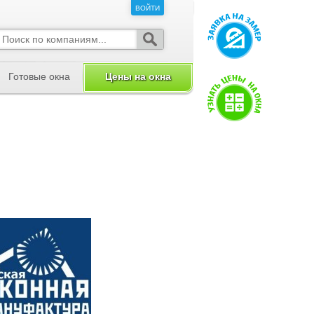
ВОЙТИ
ВОЙТИ
Готовые окна
Цены на окна